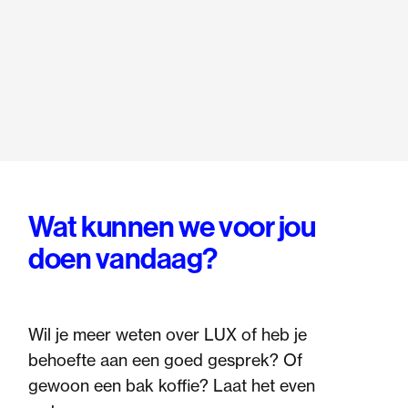
Wat kunnen we voor jou
doen vandaag?
Wil je meer weten over LUX of heb je
behoefte aan een goed gesprek? Of
gewoon een bak koffie? Laat het even