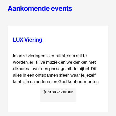
Aankomende events
LUX Viering
In onze vieringen is er ruimte om stil te
worden, er is live muziek en we denken met
elkaar na over een passage uit de bijbel. Dit
alles in een ontspannen sfeer, waar je jezelf
kunt zijn en anderen en God kunt ontmoeten.
9 augustus
11:30
– 12:30 uur