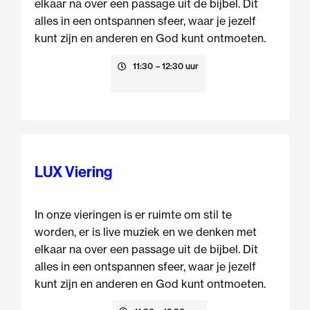
elkaar na over een passage uit de bijbel. Dit
alles in een ontspannen sfeer, waar je jezelf
kunt zijn en anderen en God kunt ontmoeten.
16 augustus
11:30
– 12:30 uur
LUX Viering
In onze vieringen is er ruimte om stil te
worden, er is live muziek en we denken met
elkaar na over een passage uit de bijbel. Dit
alles in een ontspannen sfeer, waar je jezelf
kunt zijn en anderen en God kunt ontmoeten.