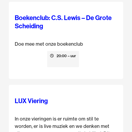
Boekenclub: C.S. Lewis – De Grote
Scheiding
Doe mee met onze boekenclub
13 augustus
20:00
– uur
LUX Viering
In onze vieringen is er ruimte om stil te
worden, er is live muziek en we denken met