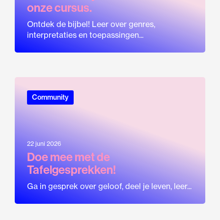
onze cursus.
Ontdek de bijbel! Leer over genres,
interpretaties en toepassingen...
Community
22 juni 2026
Doe mee met de
Tafelgesprekken!
Ga in gesprek over geloof, deel je leven, leer...