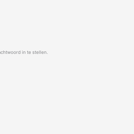
htwoord in te stellen.