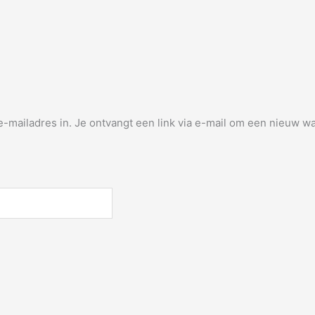
mailadres in. Je ontvangt een link via e-mail om een nieuw wac