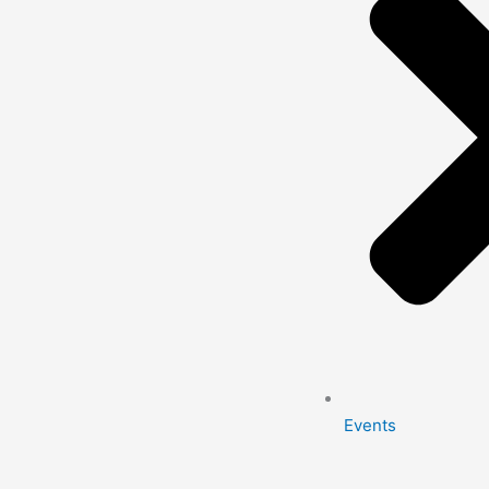
Events