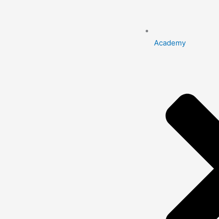
Academy