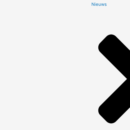
Nieuws