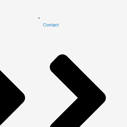
Contact