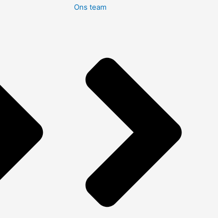
Ons team