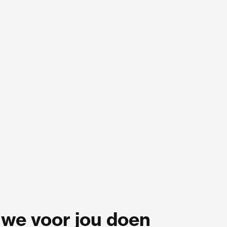
we voor jou doen