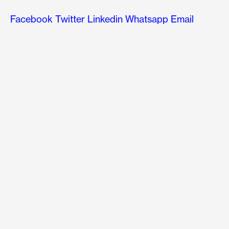
Facebook
Twitter
Linkedin
Whatsapp
Email