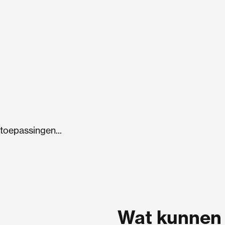
 toepassingen...
Wat kunnen 