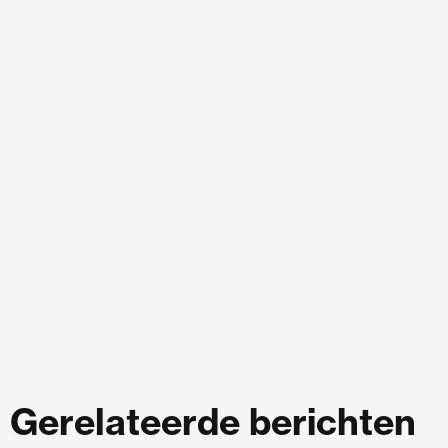
Gerelateerde berichten