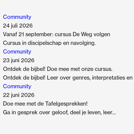
Community
24 juli 2026
Vanaf 21 september: cursus De Weg volgen
Cursus in discipelschap en navolging.
Community
23 juni 2026
Ontdek de bijbel! Doe mee met onze cursus.
Ontdek de bijbel! Leer over genres, interpretaties en
Community
22 juni 2026
Doe mee met de Tafelgesprekken!
Ga in gesprek over geloof, deel je leven, leer...