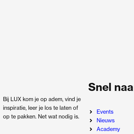
Snel naa
Bij LUX kom je op adem, vind je
inspiratie, leer je los te laten of
Events
op te pakken. Net wat nodig is.
Nieuws
Academy