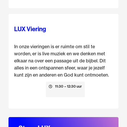
LUX Viering
In onze vieringen is er ruimte om stil te
worden, er is live muziek en we denken met
elkaar na over een passage uit de bijbel. Dit
alles in een ontspannen sfeer, waar je jezelf
kunt zijn en anderen en God kunt ontmoeten.
23 augustus
11:30
– 12:30 uur