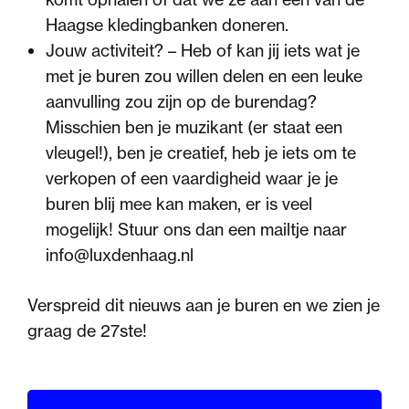
Haagse kledingbanken doneren.
Jouw activiteit? – Heb of kan jij iets wat je
met je buren zou willen delen en een leuke
aanvulling zou zijn op de burendag?
Misschien ben je muzikant (er staat een
vleugel!), ben je creatief, heb je iets om te
verkopen of een vaardigheid waar je je
buren blij mee kan maken, er is veel
mogelijk! Stuur ons dan een mailtje naar
info@luxdenhaag.nl
Verspreid dit nieuws aan je buren en we zien je
graag de 27ste!