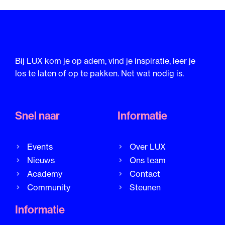
Bij LUX kom je op adem, vind je inspiratie, leer je
los te laten of op te pakken. Net wat nodig is.
Snel naar
Informatie
Events
Over LUX
Nieuws
Ons team
Academy
Contact
Community
Steunen
Informatie