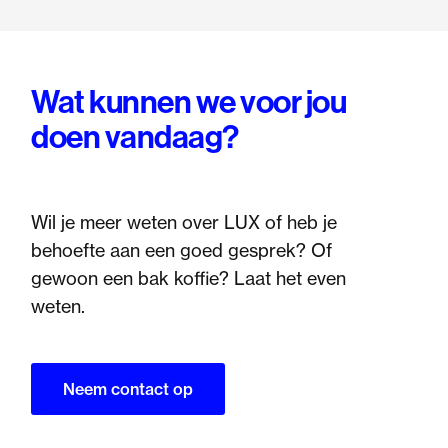
Wat kunnen we voor jou
doen vandaag?
Wil je meer weten over LUX of heb je
behoefte aan een goed gesprek? Of
gewoon een bak koffie? Laat het even
weten.
Neem contact op