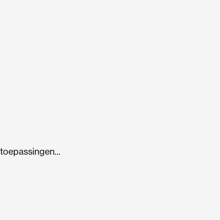
 toepassingen...