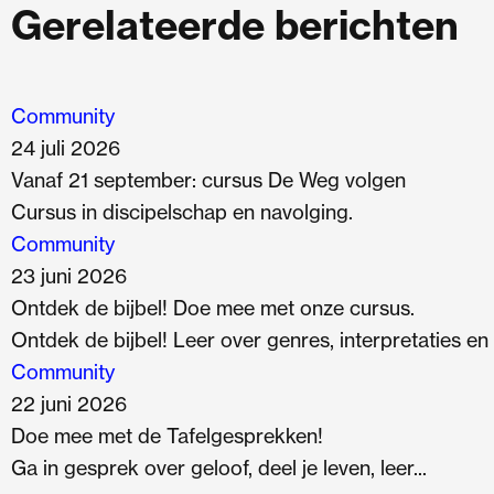
Gerelateerde berichten
Community
24 juli 2026
Vanaf 21 september: cursus De Weg volgen
Cursus in discipelschap en navolging.
Community
23 juni 2026
Ontdek de bijbel! Doe mee met onze cursus.
Ontdek de bijbel! Leer over genres, interpretaties en
Community
22 juni 2026
Doe mee met de Tafelgesprekken!
Ga in gesprek over geloof, deel je leven, leer...