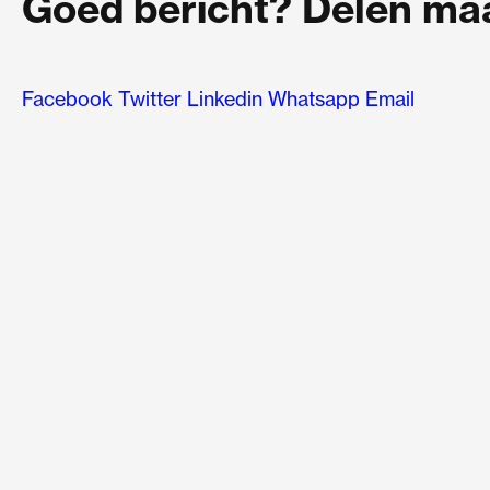
Goed bericht? Delen maar
Facebook
Twitter
Linkedin
Whatsapp
Email