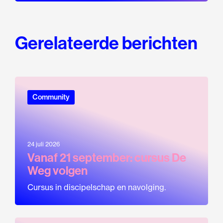
Gerelateerde berichten
Community
24 juli 2026
Vanaf 21 september: cursus De
Weg volgen
Cursus in discipelschap en navolging.