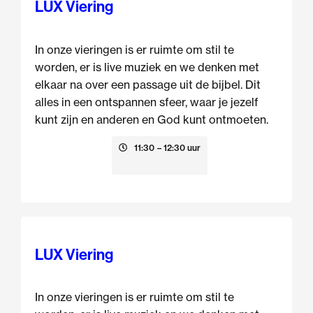
LUX Viering
In onze vieringen is er ruimte om stil te
worden, er is live muziek en we denken met
elkaar na over een passage uit de bijbel. Dit
alles in een ontspannen sfeer, waar je jezelf
kunt zijn en anderen en God kunt ontmoeten.
16 augustus
11:30
– 12:30 uur
LUX Viering
In onze vieringen is er ruimte om stil te