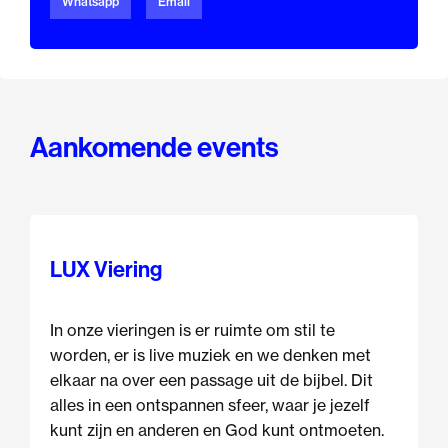
Whatsapp
Email
Aankomende events
LUX Viering
In onze vieringen is er ruimte om stil te
worden, er is live muziek en we denken met
elkaar na over een passage uit de bijbel. Dit
alles in een ontspannen sfeer, waar je jezelf
kunt zijn en anderen en God kunt ontmoeten.