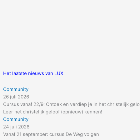
Het laatste nieuws van LUX
Community
26 juli 2026
Cursus vanaf 22/9: Ontdek en verdiep je in het christelijk gelo
Leer het christelijk geloof (opnieuw) kennen!
Community
24 juli 2026
Vanaf 21 september: cursus De Weg volgen