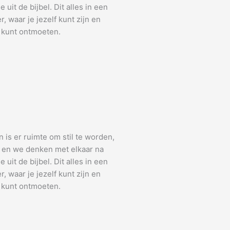
uit de bijbel. Dit alles in een
, waar je jezelf kunt zijn en
 kunt ontmoeten.
n is er ruimte om stil te worden,
k en we denken met elkaar na
uit de bijbel. Dit alles in een
, waar je jezelf kunt zijn en
 kunt ontmoeten.