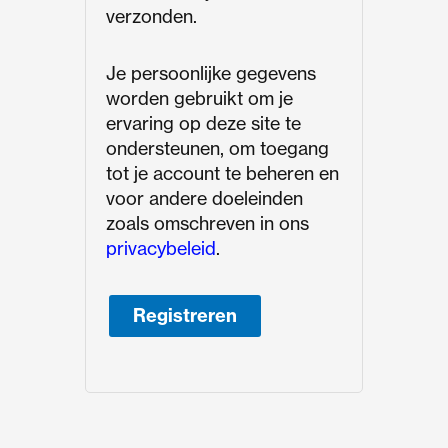
verzonden.
Je persoonlijke gegevens
worden gebruikt om je
ervaring op deze site te
ondersteunen, om toegang
tot je account te beheren en
voor andere doeleinden
zoals omschreven in ons
privacybeleid
.
Registreren