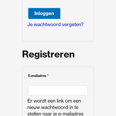
Inloggen
Je wachtwoord vergeten?
Registreren
E-mailadres
*
Er wordt een link om een
nieuw wachtwoord in te
stellen naar je e-mailadres