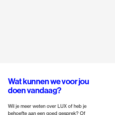
Wat kunnen we voor jou
doen vandaag?
Wil je meer weten over LUX of heb je
behoefte aan een goed gesprek? Of