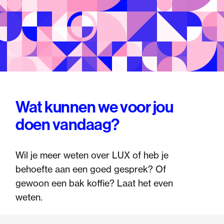
Wat kunnen we voor jou
doen vandaag?
Wil je meer weten over LUX of heb je
behoefte aan een goed gesprek? Of
gewoon een bak koffie? Laat het even
weten.