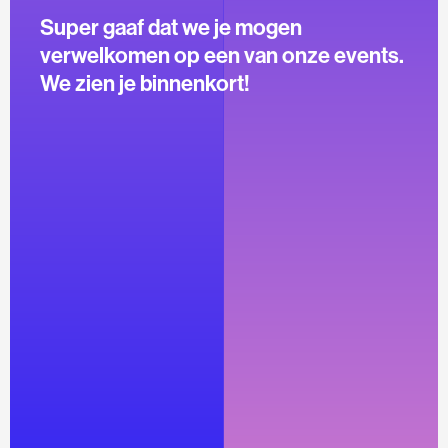
Super gaaf dat we je mogen
verwelkomen op een van onze events.
We zien je binnenkort!