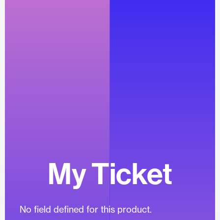
My Ticket
No field defined for this product.