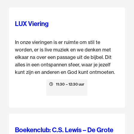
LUX Viering
In onze vieringen is er ruimte om stil te
worden, er is live muziek en we denken met
elkaar na over een passage uit de bijbel. Dit
alles in een ontspannen sfeer, waar je jezelf
kunt zijn en anderen en God kunt ontmoeten.
9 augustus
11:30
– 12:30 uur
Boekenclub: C.S. Lewis – De Grote