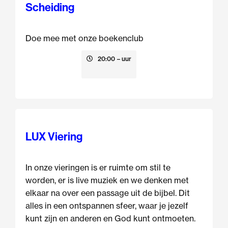
Scheiding
Doe mee met onze boekenclub
13 augustus
20:00
– uur
LUX Viering
In onze vieringen is er ruimte om stil te
worden, er is live muziek en we denken met
elkaar na over een passage uit de bijbel. Dit
alles in een ontspannen sfeer, waar je jezelf
kunt zijn en anderen en God kunt ontmoeten.