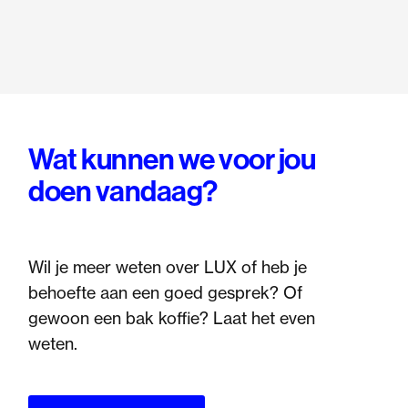
Wat kunnen we voor jou
doen vandaag?
Wil je meer weten over LUX of heb je
behoefte aan een goed gesprek? Of
gewoon een bak koffie? Laat het even
weten.