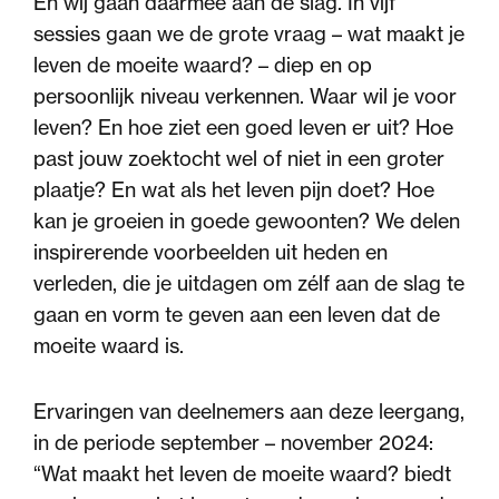
En wij gaan daarmee aan de slag. In vijf
sessies gaan we de grote vraag – wat maakt je
leven de moeite waard? – diep en op
persoonlijk niveau verkennen. Waar wil je voor
leven? En hoe ziet een goed leven er uit? Hoe
past jouw zoektocht wel of niet in een groter
plaatje? En wat als het leven pijn doet? Hoe
kan je groeien in goede gewoonten? We delen
inspirerende voorbeelden uit heden en
verleden, die je uitdagen om zélf aan de slag te
gaan en vorm te geven aan een leven dat de
moeite waard is.
Ervaringen van deelnemers aan deze leergang,
in de periode september – november 2024:
“Wat maakt het leven de moeite waard? biedt