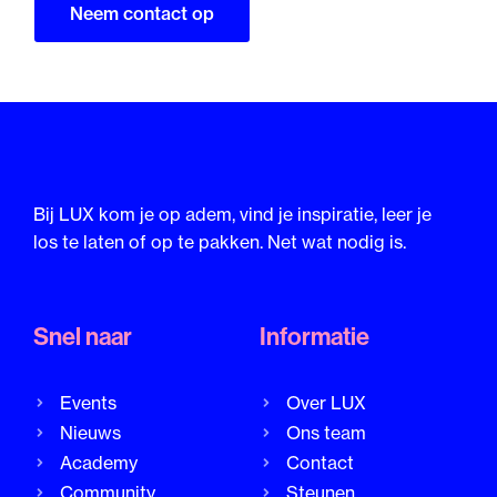
Neem contact op
Bij LUX kom je op adem, vind je inspiratie, leer je
los te laten of op te pakken. Net wat nodig is.
Snel naar
Informatie
Events
Over LUX
Nieuws
Ons team
Academy
Contact
Community
Steunen