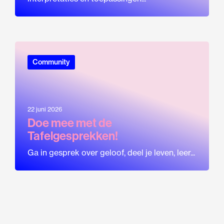
Community
22 juni 2026
Doe mee met de
Tafelgesprekken!
Ga in gesprek over geloof, deel je leven, leer...