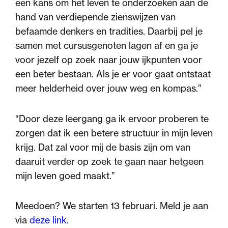
een kans om het leven te onderzoeken aan de
hand van verdiepende zienswijzen van
befaamde denkers en tradities. Daarbij pel je
samen met cursusgenoten lagen af en ga je
voor jezelf op zoek naar jouw ijkpunten voor
een beter bestaan. Als je er voor gaat ontstaat
meer helderheid over jouw weg en kompas.”
“Door deze leergang ga ik ervoor proberen te
zorgen dat ik een betere structuur in mijn leven
krijg. Dat zal voor mij de basis zijn om van
daaruit verder op zoek te gaan naar hetgeen
mijn leven goed maakt.”
Meedoen? We starten 13 februari. Meld je aan
via
deze link.