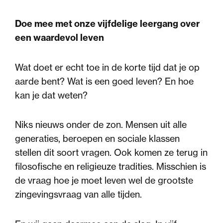
Doe mee met onze vijfdelige leergang over
een waardevol leven
Wat doet er echt toe in de korte tijd dat je op
aarde bent? Wat is een goed leven? En hoe
kan je dat weten?
Niks nieuws onder de zon. Mensen uit alle
generaties, beroepen en sociale klassen
stellen dit soort vragen. Ook komen ze terug in
filosofische en religieuze tradities. Misschien is
de vraag hoe je moet leven wel de grootste
zingevingsvraag van alle tijden.