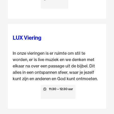
LUX Viering
In onze vieringen is er ruimte om stil te
worden, er is live muziek en we denken met
elkaar na over een passage uit de bijbel. Dit
alles in een ontspannen sfeer, waar je jezelf
kunt zijn en anderen en God kunt ontmoeten.
16 augustus
11:30
– 12:30 uur