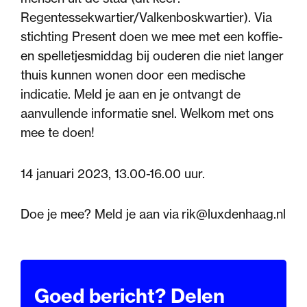
Regentessekwartier/Valkenboskwartier). Via
stichting Present doen we mee met een koffie-
en spelletjesmiddag bij ouderen die niet langer
thuis kunnen wonen door een medische
indicatie. Meld je aan en je ontvangt de
aanvullende informatie snel. Welkom met ons
mee te doen!
14 januari 2023, 13.00-16.00 uur.
Doe je mee? Meld je aan via rik@luxdenhaag.nl
Goed bericht? Delen