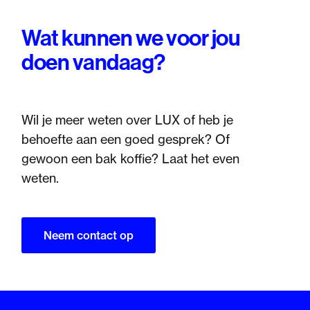
Wat kunnen we voor jou
doen vandaag?
Wil je meer weten over LUX of heb je
behoefte aan een goed gesprek? Of
gewoon een bak koffie? Laat het even
weten.
Neem contact op