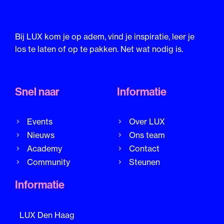
Bij LUX kom je op adem, vind je inspiratie, leer je
los te laten of op te pakken. Net wat nodig is.
Snel naar
Informatie
Events
Over LUX
Nieuws
Ons team
Academy
Contact
Community
Steunen
Informatie
LUX Den Haag