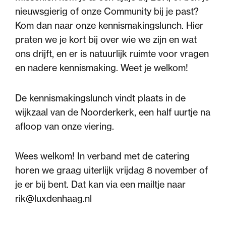
nieuwsgierig of onze Community bij je past?
Kom dan naar onze kennismakingslunch. Hier
praten we je kort bij over wie we zijn en wat
ons drijft, en er is natuurlijk ruimte voor vragen
en nadere kennismaking. Weet je welkom!
De kennismakingslunch vindt plaats in de
wijkzaal van de Noorderkerk, een half uurtje na
afloop van onze viering.
Wees welkom! In verband met de catering
horen we graag uiterlijk vrijdag 8 november of
je er bij bent. Dat kan via een mailtje naar
rik@luxdenhaag.nl