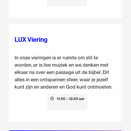
LUX Viering
In onze vieringen is er ruimte om stil te
worden, er is live muziek en we denken met
elkaar na over een passage uit de bijbel. Dit
alles in een ontspannen sfeer, waar je jezelf
kunt zijn en anderen en God kunt ontmoeten.
23 augustus
11:30
– 12:30 uur