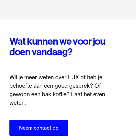
Wat kunnen we voor jou
doen vandaag?
Wil je meer weten over LUX of heb je
behoefte aan een goed gesprek? Of
gewoon een bak koffie? Laat het even
weten.
Neem contact op