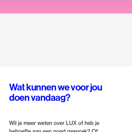
Wat kunnen we voor jou
doen vandaag?
Wil je meer weten over LUX of heb je
behoefte aan een goed gesprek? Of