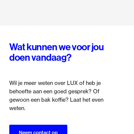
Wat kunnen we voor jou
doen vandaag?
Wil je meer weten over LUX of heb je
behoefte aan een goed gesprek? Of
gewoon een bak koffie? Laat het even
weten.
Neem contact op