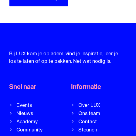
Bij LUX kom je op adem, vind je inspiratie, leer je
los te laten of op te pakken. Net wat nodig is.
Snel naar
Informatie
Events
Over LUX
Nieuws
Ons team
Academy
Contact
Community
Steunen