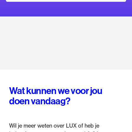
Wat kunnen we voor jou
doen vandaag?
Wil je meer weten over LUX of heb je