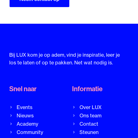
Bij LUX kom je op adem, vind je inspiratie, leer je
los te laten of op te pakken. Net wat nodig is.
Snel naar
Informatie
Events
Over LUX
Nieuws
Ons team
Academy
Contact
Community
Steunen