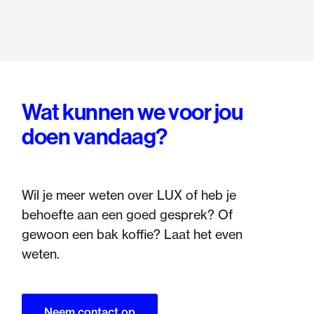
Wat kunnen we voor jou
doen vandaag?
Wil je meer weten over LUX of heb je
behoefte aan een goed gesprek? Of
gewoon een bak koffie? Laat het even
weten.
Neem contact op