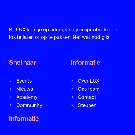
Bij LUX kom je op adem, vind je inspiratie, leer je
los te laten of op te pakken. Net wat nodig is.
Snel naar
Informatie
Events
Over LUX
Nieuws
Ons team
Academy
Contact
Community
Steunen
Informatie