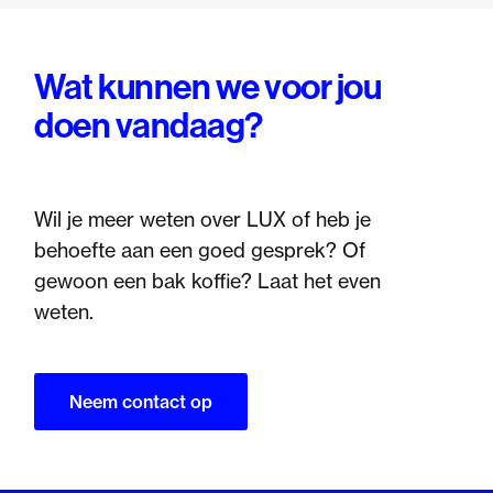
Wat kunnen we voor jou
doen vandaag?
Wil je meer weten over LUX of heb je
behoefte aan een goed gesprek? Of
gewoon een bak koffie? Laat het even
weten.
Neem contact op