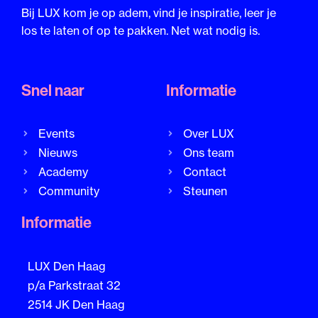
Bij LUX kom je op adem, vind je inspiratie, leer je
los te laten of op te pakken. Net wat nodig is.
Snel naar
Informatie
Events
Over LUX
Nieuws
Ons team
Academy
Contact
Community
Steunen
Informatie
LUX Den Haag
p/a Parkstraat 32
2514 JK Den Haag