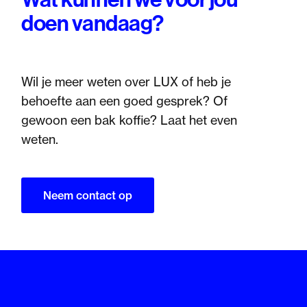
doen vandaag?
Wil je meer weten over LUX of heb je
behoefte aan een goed gesprek? Of
gewoon een bak koffie? Laat het even
weten.
Neem contact op