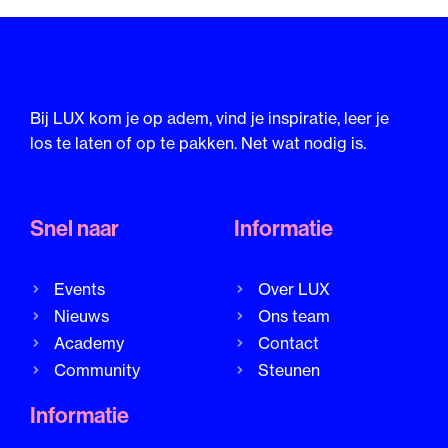
Bij LUX kom je op adem, vind je inspiratie, leer je
los te laten of op te pakken. Net wat nodig is.
Snel naar
Informatie
Events
Over LUX
Nieuws
Ons team
Academy
Contact
Community
Steunen
Informatie