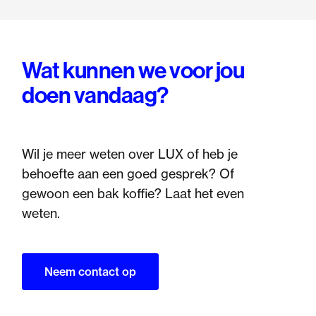
Wat kunnen we voor jou
doen vandaag?
Wil je meer weten over LUX of heb je
behoefte aan een goed gesprek? Of
gewoon een bak koffie? Laat het even
weten.
Neem contact op