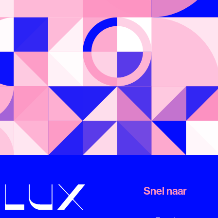
Snel naar