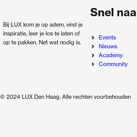
Snel naa
Bij LUX kom je op adem, vind je
inspiratie, leer je los te laten of
Events
op te pakken. Net wat nodig is.
Nieuws
Academy
Community
© 2024 LUX Den Haag. Alle rechten voorbehouden