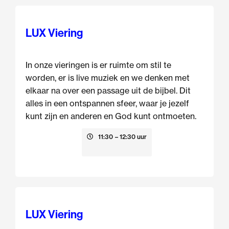
LUX Viering
In onze vieringen is er ruimte om stil te
worden, er is live muziek en we denken met
elkaar na over een passage uit de bijbel. Dit
alles in een ontspannen sfeer, waar je jezelf
kunt zijn en anderen en God kunt ontmoeten.
16 augustus
11:30
– 12:30 uur
LUX Viering