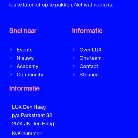
los te laten of op te pakken. Net wat nodig is.
Snel naar
Informatie
Events
Over LUX
Nieuws
Ons team
Academy
Contact
Community
Steunen
Informatie
LUX Den Haag
p/a Parkstraat 32
2514 JK Den Haag
KvK-nummer: