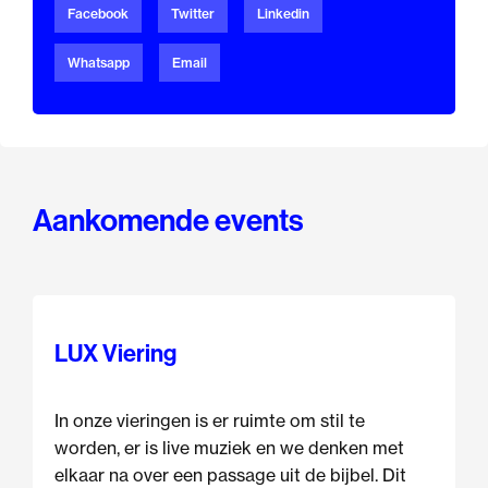
Facebook
Twitter
Linkedin
Whatsapp
Email
Aankomende events
LUX Viering
In onze vieringen is er ruimte om stil te
worden, er is live muziek en we denken met
elkaar na over een passage uit de bijbel. Dit