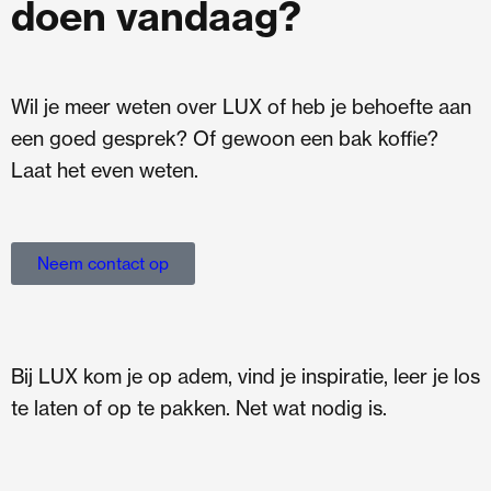
doen vandaag?
Wil je meer weten over LUX of heb je behoefte aan
een goed gesprek? Of gewoon een bak koffie?
Laat het even weten.
Neem contact op
Bij LUX kom je op adem, vind je inspiratie, leer je los
te laten of op te pakken. Net wat nodig is.