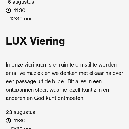
16 augustus
11:30
– 12:30 uur
LUX Viering
In onze vieringen is er ruimte om stil te worden,
er is live muziek en we denken met elkaar na over
een passage uit de bijbel. Dit alles in een
ontspannen sfeer, waar je jezelf kunt zijn en
anderen en God kunt ontmoeten.
23 augustus
11:30
– 12:30 uur