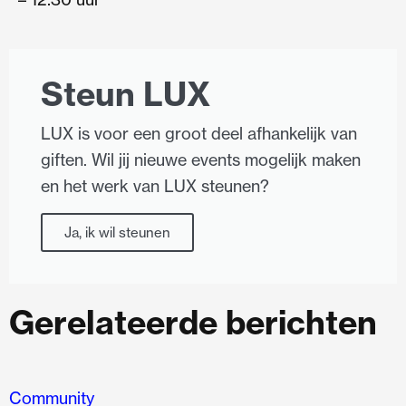
Steun LUX
LUX is voor een groot deel afhankelijk van
giften. Wil jij nieuwe events mogelijk maken
en het werk van LUX steunen?
Ja, ik wil steunen
Gerelateerde berichten
Community