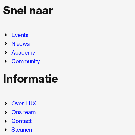
Snel naar
Events
Nieuws
Academy
Community
Informatie
Over LUX
Ons team
Contact
Steunen