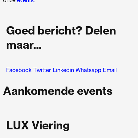
Goed bericht? Delen
maar...
Facebook
Twitter
Linkedin
Whatsapp
Email
Aankomende events
LUX Viering