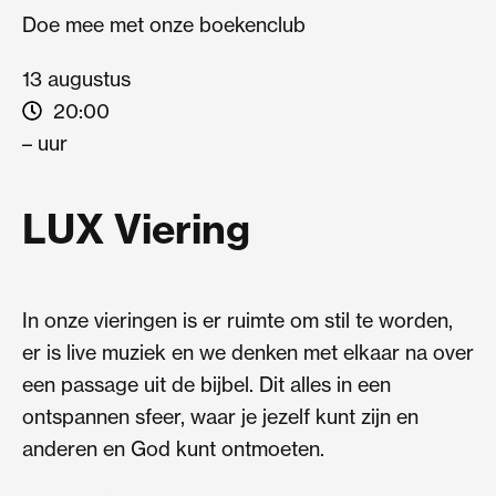
Doe mee met onze boekenclub
13 augustus
20:00
– uur
LUX Viering
In onze vieringen is er ruimte om stil te worden,
er is live muziek en we denken met elkaar na over
een passage uit de bijbel. Dit alles in een
ontspannen sfeer, waar je jezelf kunt zijn en
anderen en God kunt ontmoeten.