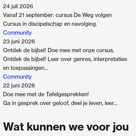
24 juli 2026
Vanaf 21 september: cursus De Weg volgen
Cursus in discipelschap en navolging.
Community
23 juni 2026
Ontdek de bijbel! Doe mee met onze cursus.
Ontdek de bijbel! Leer over genres, interpretaties
en toepassingen...
Community
22 juni 2026
Doe mee met de Tafelgesprekken!
Ga in gesprek over geloof, deel je leven, leer...
Wat kunnen we voor jou