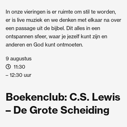
In onze vieringen is er ruimte om stil te worden,
er is live muziek en we denken met elkaar na over
een passage uit de bijbel. Dit alles in een
ontspannen sfeer, waar je jezelf kunt zijn en
anderen en God kunt ontmoeten.
9 augustus
11:30
– 12:30 uur
Boekenclub: C.S. Lewis
– De Grote Scheiding