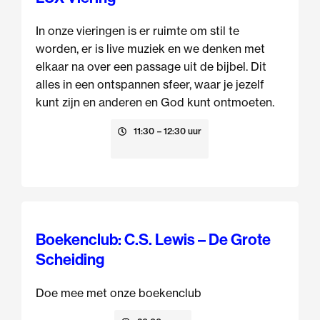
In onze vieringen is er ruimte om stil te
worden, er is live muziek en we denken met
elkaar na over een passage uit de bijbel. Dit
alles in een ontspannen sfeer, waar je jezelf
kunt zijn en anderen en God kunt ontmoeten.
9 augustus
11:30
– 12:30 uur
Boekenclub: C.S. Lewis – De Grote
Scheiding
Doe mee met onze boekenclub