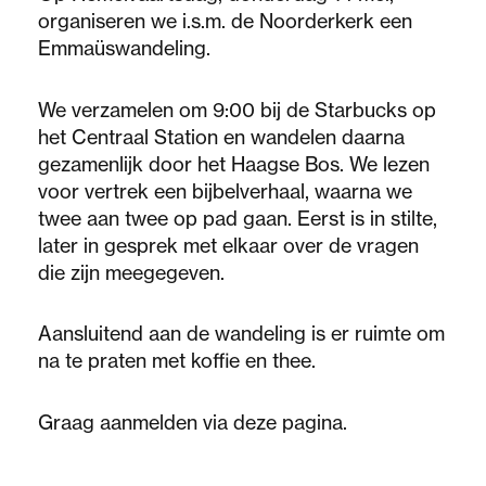
organiseren we i.s.m. de Noorderkerk een
Emmaüswandeling.
We verzamelen om 9:00 bij de Starbucks op
het Centraal Station en wandelen daarna
gezamenlijk door het Haagse Bos. We lezen
voor vertrek een bijbelverhaal, waarna we
twee aan twee op pad gaan. Eerst is in stilte,
later in gesprek met elkaar over de vragen
die zijn meegegeven.
Aansluitend aan de wandeling is er ruimte om
na te praten met koffie en thee.
Graag aanmelden via deze pagina.