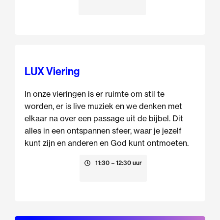
LUX Viering
In onze vieringen is er ruimte om stil te
worden, er is live muziek en we denken met
elkaar na over een passage uit de bijbel. Dit
alles in een ontspannen sfeer, waar je jezelf
kunt zijn en anderen en God kunt ontmoeten.
23 augustus
11:30
– 12:30 uur