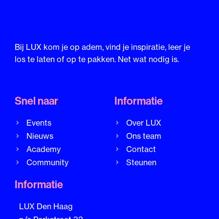
Bij LUX kom je op adem, vind je inspiratie, leer je
los te laten of op te pakken. Net wat nodig is.
Snel naar
Informatie
Events
Over LUX
Nieuws
Ons team
Academy
Contact
Community
Steunen
Informatie
LUX Den Haag