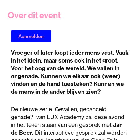
Over dit event
Aanmelden
Vroeger of later loopt ieder mens vast. Vaak
in het klein, maar soms ook in het groot.
Voor het oog van de wereld. We vallen in
ongenade. Kunnen we elkaar ook (weer)
vinden en de hand toesteken? Kunnen we
de mens in de ander blijven zien?
De nieuwe serie ‘Gevallen, gecanceld,
genade?’ van LUX Academy zal deze avond
in het teken staan van een
gesprek met
Jan
de Beer
. Dit interactieve gesprek zal worden