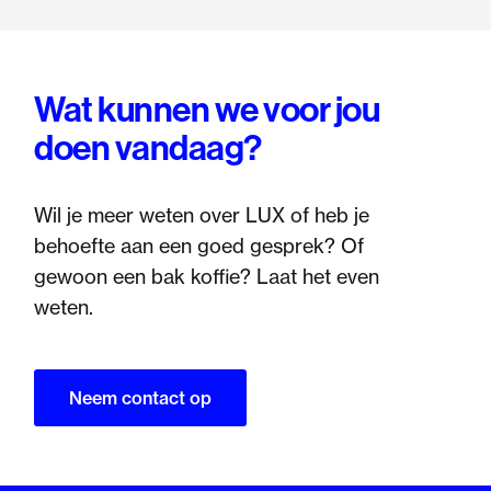
Wat kunnen we voor jou
doen vandaag?
Wil je meer weten over LUX of heb je
behoefte aan een goed gesprek? Of
gewoon een bak koffie? Laat het even
weten.
Neem contact op