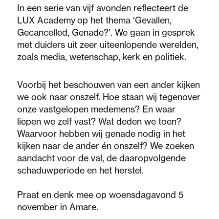
In een serie van vijf avonden reflecteert de
LUX Academy op het thema ‘Gevallen,
Gecancelled, Genade?’. We gaan in gesprek
met duiders uit zeer uiteenlopende werelden,
zoals media, wetenschap, kerk en politiek.
Voorbij het beschouwen van een ander kijken
we ook naar onszelf. Hoe staan wij tegenover
onze vastgelopen medemens? En waar
liepen we zelf vast? Wat deden we toen?
Waarvoor hebben wij genade nodig in het
kijken naar de ander én onszelf? We zoeken
aandacht voor de val, de daaropvolgende
schaduwperiode en het herstel.
Praat en denk mee op woensdagavond 5
november in Amare.