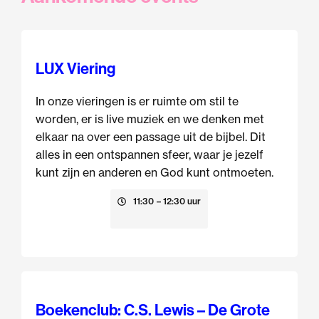
LUX Viering
In onze vieringen is er ruimte om stil te
worden, er is live muziek en we denken met
elkaar na over een passage uit de bijbel. Dit
alles in een ontspannen sfeer, waar je jezelf
kunt zijn en anderen en God kunt ontmoeten.
9 augustus
11:30
– 12:30 uur
Boekenclub: C.S. Lewis – De Grote