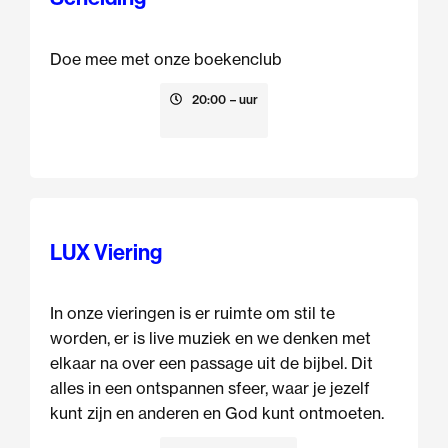
Doe mee met onze boekenclub
13 augustus
20:00
– uur
LUX Viering
In onze vieringen is er ruimte om stil te
worden, er is live muziek en we denken met
elkaar na over een passage uit de bijbel. Dit
alles in een ontspannen sfeer, waar je jezelf
kunt zijn en anderen en God kunt ontmoeten.