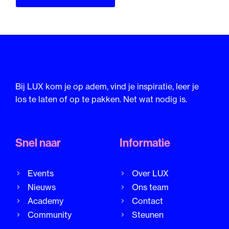
Bij LUX kom je op adem, vind je inspiratie, leer je
los te laten of op te pakken. Net wat nodig is.
Snel naar
Informatie
Events
Over LUX
Nieuws
Ons team
Academy
Contact
Community
Steunen