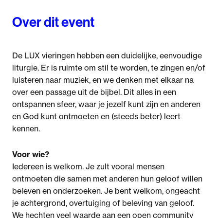
Over dit event
De LUX vieringen hebben een duidelijke, eenvoudige
liturgie. Er is ruimte om stil te worden, te zingen en/of
luisteren naar muziek, en we denken met elkaar na
over een passage uit de bijbel. Dit alles in een
ontspannen sfeer, waar je jezelf kunt zijn en anderen
en God kunt ontmoeten en (steeds beter) leert
kennen.
Voor wie?
Iedereen is welkom. Je zult vooral mensen
ontmoeten die samen met anderen hun geloof willen
beleven en onderzoeken. Je bent welkom, ongeacht
je achtergrond, overtuiging of beleving van geloof.
We hechten veel waarde aan een open community