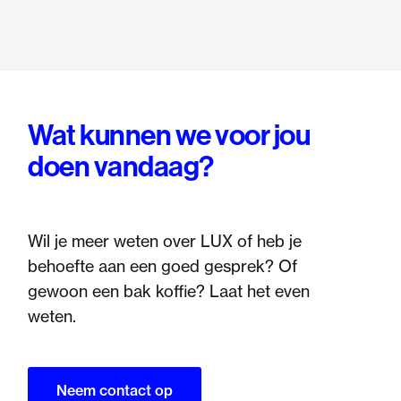
Wat kunnen we voor jou
doen vandaag?
Wil je meer weten over LUX of heb je
behoefte aan een goed gesprek? Of
gewoon een bak koffie? Laat het even
weten.
Neem contact op