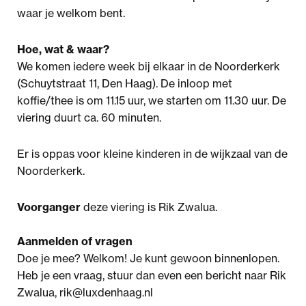
waar je welkom bent.
Hoe, wat & waar?
We komen iedere week bij elkaar in de Noorderkerk
(Schuytstraat 11, Den Haag). De inloop met
koffie/thee is om 11.15 uur, we starten om 11.30 uur. De
viering duurt ca. 60 minuten.
Er is oppas voor kleine kinderen in de wijkzaal van de
Noorderkerk.
Voorganger
deze viering is Rik Zwalua.
Aanmelden of vragen
Doe je mee? Welkom! Je kunt gewoon binnenlopen.
Heb je een vraag, stuur dan even een bericht naar Rik
Zwalua, rik@luxdenhaag.nl