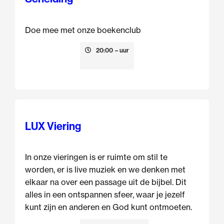
Doe mee met onze boekenclub
13 augustus
20:00
– uur
LUX Viering
In onze vieringen is er ruimte om stil te
worden, er is live muziek en we denken met
elkaar na over een passage uit de bijbel. Dit
alles in een ontspannen sfeer, waar je jezelf
kunt zijn en anderen en God kunt ontmoeten.