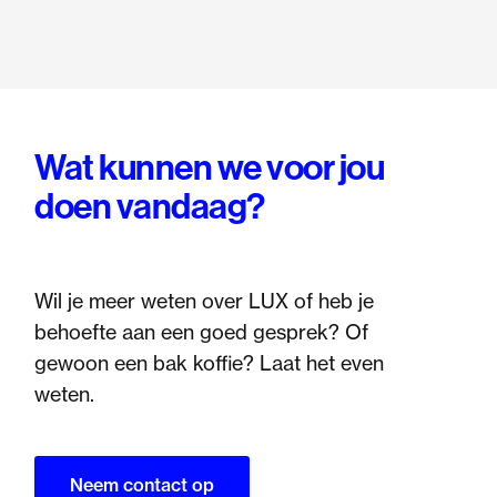
Wat kunnen we voor jou
doen vandaag?
Wil je meer weten over LUX of heb je
behoefte aan een goed gesprek? Of
gewoon een bak koffie? Laat het even
weten.
Neem contact op