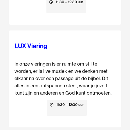
16 augustus
11:30
– 12:30 uur
LUX Viering
In onze vieringen is er ruimte om stil te
worden, er is live muziek en we denken met
elkaar na over een passage uit de bijbel. Dit
alles in een ontspannen sfeer, waar je jezelf
kunt zijn en anderen en God kunt ontmoeten.
23 augustus
11:30
– 12:30 uur