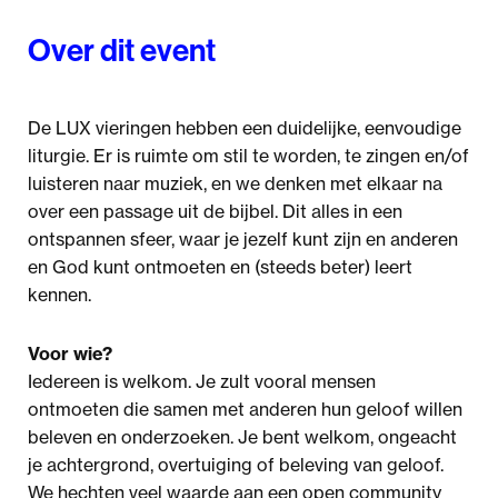
Over dit event
De LUX vieringen hebben een duidelijke, eenvoudige
liturgie. Er is ruimte om stil te worden, te zingen en/of
luisteren naar muziek, en we denken met elkaar na
over een passage uit de bijbel. Dit alles in een
ontspannen sfeer, waar je jezelf kunt zijn en anderen
en God kunt ontmoeten en (steeds beter) leert
kennen.
Voor wie?
Iedereen is welkom. Je zult vooral mensen
ontmoeten die samen met anderen hun geloof willen
beleven en onderzoeken. Je bent welkom, ongeacht
je achtergrond, overtuiging of beleving van geloof.
We hechten veel waarde aan een open community