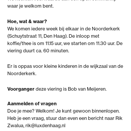
waar je welkom bent.
Hoe, wat & waar?
We komen iedere week bij elkaar in de Noorderkerk
(Schuytstraat 11, Den Haag). De inloop met
koffie/thee is om 11.15 uur, we starten om 11.30 uur. De
viering duurt ca. 60 minuten.
Er is oppas voor kleine kinderen in de wijkzaal van de
Noorderkerk.
Voorganger
deze viering is Bob van Meijeren.
Aanmelden of vragen
Doe je mee? Welkom! Je kunt gewoon binnenlopen.
Heb je een vraag, stuur dan even een bericht naar Rik
Zwalua, rik@luxdenhaag.nl