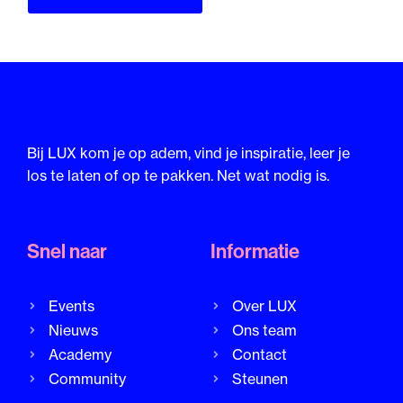
Bij LUX kom je op adem, vind je inspiratie, leer je
los te laten of op te pakken. Net wat nodig is.
Snel naar
Informatie
Events
Over LUX
Nieuws
Ons team
Academy
Contact
Community
Steunen