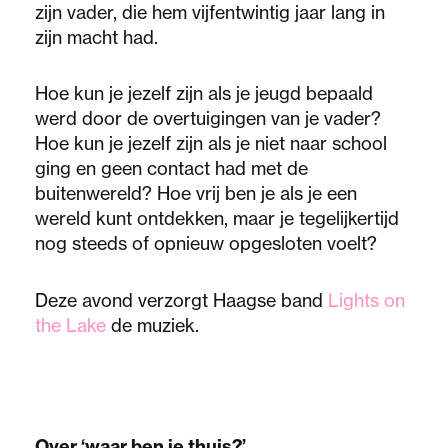
zijn vader, die hem vijfentwintig jaar lang in
zijn macht had.
Hoe kun je jezelf zijn als je jeugd bepaald
werd door de overtuigingen van je vader?
Hoe kun je jezelf zijn als je niet naar school
ging en geen contact had met de
buitenwereld? Hoe vrij ben je als je een
wereld kunt ontdekken, maar je tegelijkertijd
nog steeds of opnieuw opgesloten voelt?
Deze avond verzorgt Haagse band
Lights on
the Lake
de muziek.
Over ‘waar ben je thuis?’