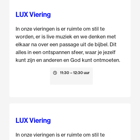
LUX Viering
In onze vieringen is er ruimte om stil te
worden, er is live muziek en we denken met
elkaar na over een passage uit de bijbel. Dit
alles in een ontspannen sfeer, waar je jezelf
kunt zijn en anderen en God kunt ontmoeten.
16 augustus
11:30
– 12:30 uur
LUX Viering
In onze vieringen is er ruimte om stil te