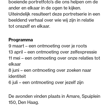
boeiende portretfoto’s die ons helpen om de
ander en elkaar in de ogen te kijken.
Uiteindelijk resulteert deze portretserie in een
beeldend verhaal over wie wij zijn in relatie
tot onszelf en elkaar.
Programma
9 maart – een ontmoeting over je roots
13 april – een ontmoeting over zelfexpressie
11 mei – een ontmoeting over onze relaties tot
elkaar
8 juni – een ontmoeting over zoeken naar
identiteit
6 juli – een ontmoeting over jezelf zijn
De avonden vinden plaats in Amare, Spuiplein
150, Den Haag.