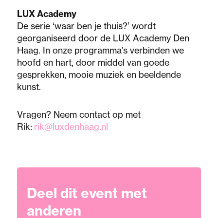
LUX Academy
De serie ‘waar ben je thuis?’ wordt
georganiseerd door de LUX Academy Den
Haag. In onze programma’s verbinden we
hoofd en hart, door middel van goede
gesprekken, mooie muziek en beeldende
kunst.
Vragen? Neem contact op met
Rik:
rik@luxdenhaag.nl
Deel dit event met
anderen