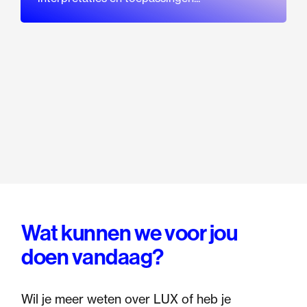
Wat kunnen we voor jou
doen vandaag?
Wil je meer weten over LUX of heb je