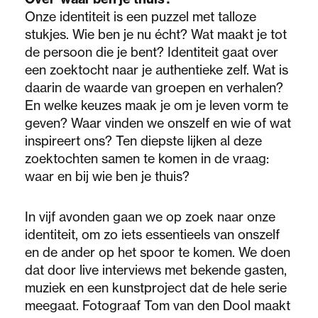
Onze identiteit is een puzzel met talloze
stukjes. Wie ben je nu écht? Wat maakt je tot
de persoon die je bent? Identiteit gaat over
een zoektocht naar je authentieke zelf. Wat is
daarin de waarde van groepen en verhalen?
En welke keuzes maak je om je leven vorm te
geven? Waar vinden we onszelf en wie of wat
inspireert ons? Ten diepste lijken al deze
zoektochten samen te komen in de vraag:
waar en bij wie ben je thuis?
In vijf avonden gaan we op zoek naar onze
identiteit, om zo iets essentieels van onszelf
en de ander op het spoor te komen. We doen
dat door live interviews met bekende gasten,
muziek en een kunstproject dat de hele serie
meegaat. Fotograaf Tom van den Dool maakt