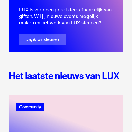
LUX is voor een groot deel afhankelijk van
giften. Wil jij nieuwe events mogelijk
maken en het werk van LUX steunen?
Ja, ik wil steunen
Het laatste nieuws van LUX
Community