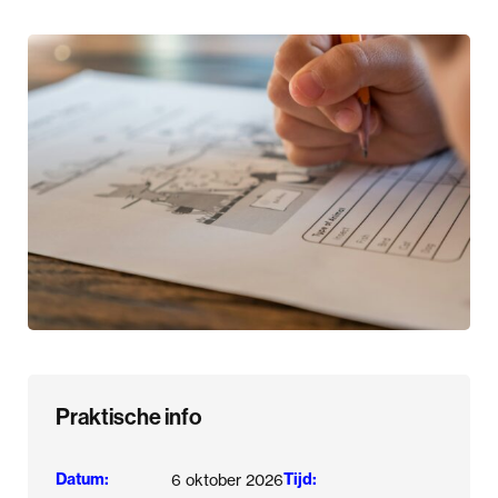
Praktische info
Datum:
Tijd:
6 oktober 2026