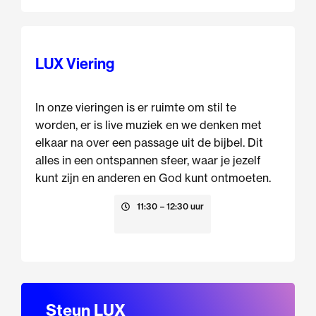
LUX Viering
In onze vieringen is er ruimte om stil te
worden, er is live muziek en we denken met
elkaar na over een passage uit de bijbel. Dit
alles in een ontspannen sfeer, waar je jezelf
kunt zijn en anderen en God kunt ontmoeten.
23 augustus
11:30
– 12:30 uur
Steun LUX