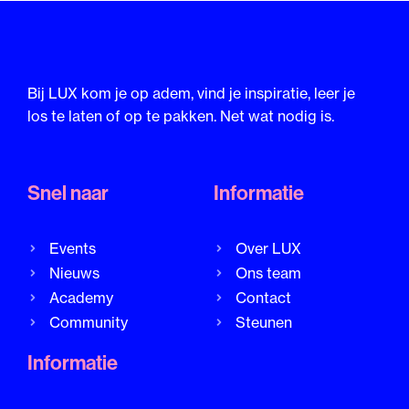
Bij LUX kom je op adem, vind je inspiratie, leer je
los te laten of op te pakken. Net wat nodig is.
Snel naar
Informatie
Events
Over LUX
Nieuws
Ons team
Academy
Contact
Community
Steunen
Informatie