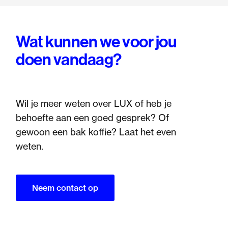
Wat kunnen we voor jou
doen vandaag?
Wil je meer weten over LUX of heb je
behoefte aan een goed gesprek? Of
gewoon een bak koffie? Laat het even
weten.
Neem contact op