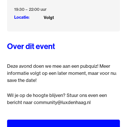
19:30 –
22:00 uur
Locatie:
Volgt
Over dit event
Deze avond doen we mee aan een pubquiz! Meer
informatie volgt op een later moment, maar voor nu:
save the date!
Wil je op de hoogte blijven? Stuur ons even een
bericht naar community@luxdenhaag.nl