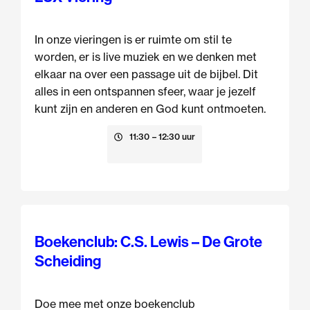
In onze vieringen is er ruimte om stil te
worden, er is live muziek en we denken met
elkaar na over een passage uit de bijbel. Dit
alles in een ontspannen sfeer, waar je jezelf
kunt zijn en anderen en God kunt ontmoeten.
9 augustus
11:30
– 12:30 uur
Boekenclub: C.S. Lewis – De Grote
Scheiding
Doe mee met onze boekenclub