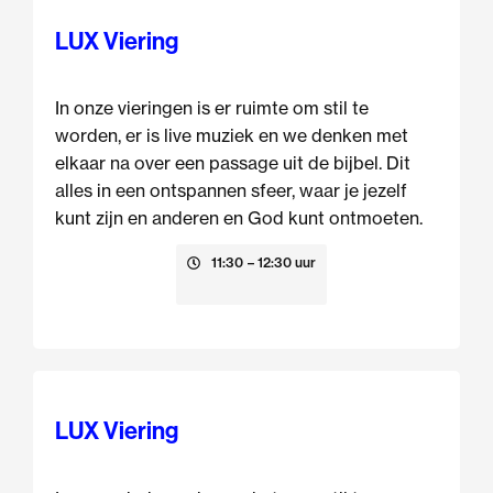
LUX Viering
In onze vieringen is er ruimte om stil te
worden, er is live muziek en we denken met
elkaar na over een passage uit de bijbel. Dit
alles in een ontspannen sfeer, waar je jezelf
kunt zijn en anderen en God kunt ontmoeten.
16 augustus
11:30
– 12:30 uur
LUX Viering