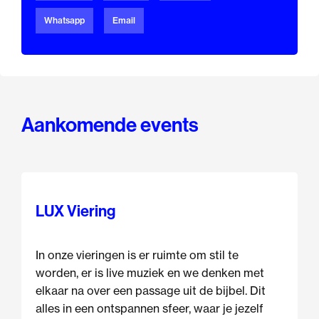
Whatsapp
Email
Aankomende events
LUX Viering
In onze vieringen is er ruimte om stil te
worden, er is live muziek en we denken met
elkaar na over een passage uit de bijbel. Dit
alles in een ontspannen sfeer, waar je jezelf