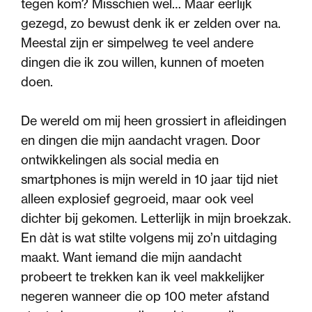
tegen kom? Misschien wel… Maar eerlijk
gezegd, zo bewust denk ik er zelden over na.
Meestal zijn er simpelweg te veel andere
dingen die ik zou willen, kunnen of moeten
doen.
De wereld om mij heen grossiert in afleidingen
en dingen die mijn aandacht vragen. Door
ontwikkelingen als social media en
smartphones is mijn wereld in 10 jaar tijd niet
alleen explosief gegroeid, maar ook veel
dichter bij gekomen. Letterlijk in mijn broekzak.
En dàt is wat stilte volgens mij zo’n uitdaging
maakt. Want iemand die mijn aandacht
probeert te trekken kan ik veel makkelijker
negeren wanneer die op 100 meter afstand