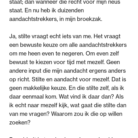
staat; dan wanneer die recht voor mijn neus
staat. En nu heb ik duizenden
aandachtstrekkers, in mijn broekzak.
Ja, stilte vraagt echt iets van me. Het vraagt
een bewuste keuze om alle aandachtstrekkers
om me heen even te negeren. Om even zelf
bewust te kiezen voor tijd met mezelf. Geen
andere input die mijn aandacht ergens anders
op richt. Stilte en aandacht voor mezelf. Dat is
geen makkelijke keuze. En die stilte zelf, als ik
daar eenmaal kom. Wat vind ik daar dan? Als
ik echt naar mezelf kijk, wat gaat die stilte dan
van me vragen? Waarom zou ik die op willen
zoeken?