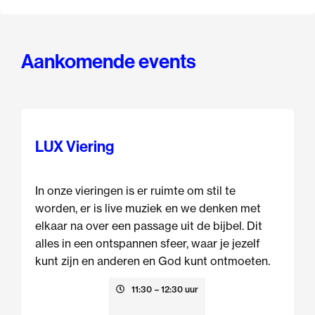
Aankomende events
LUX Viering
In onze vieringen is er ruimte om stil te
worden, er is live muziek en we denken met
elkaar na over een passage uit de bijbel. Dit
alles in een ontspannen sfeer, waar je jezelf
kunt zijn en anderen en God kunt ontmoeten.
9 augustus
11:30
– 12:30 uur