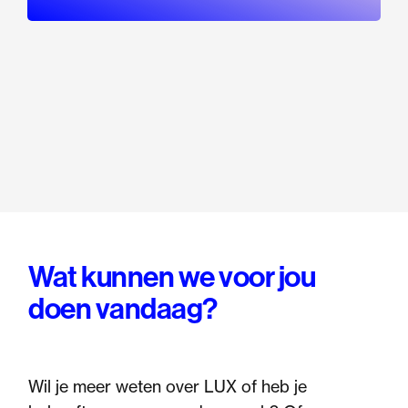
Wat kunnen we voor jou
doen vandaag?
Wil je meer weten over LUX of heb je