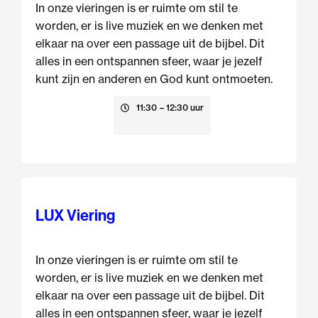
In onze vieringen is er ruimte om stil te
worden, er is live muziek en we denken met
elkaar na over een passage uit de bijbel. Dit
alles in een ontspannen sfeer, waar je jezelf
kunt zijn en anderen en God kunt ontmoeten.
16 augustus
11:30
– 12:30 uur
LUX Viering
In onze vieringen is er ruimte om stil te
worden, er is live muziek en we denken met
elkaar na over een passage uit de bijbel. Dit
alles in een ontspannen sfeer, waar je jezelf