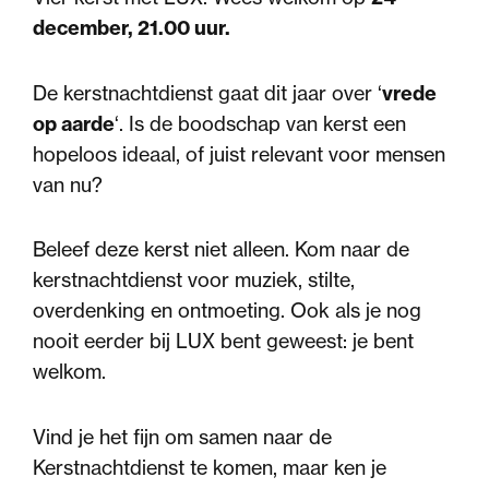
december, 21.00 uur.
De kerstnachtdienst gaat dit jaar over ‘
vrede
op aarde
‘. Is de boodschap van kerst een
hopeloos ideaal, of juist relevant voor mensen
van nu?
Beleef deze kerst niet alleen. Kom naar de
kerstnachtdienst voor muziek, stilte,
overdenking en ontmoeting. Ook als je nog
nooit eerder bij LUX bent geweest: je bent
welkom.
Vind je het fijn om samen naar de
Kerstnachtdienst te komen, maar ken je