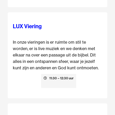
LUX Viering
In onze vieringen is er ruimte om stil te
worden, er is live muziek en we denken met
elkaar na over een passage uit de bijbel. Dit
alles in een ontspannen sfeer, waar je jezelf
kunt zijn en anderen en God kunt ontmoeten.
16 augustus
11:30
– 12:30 uur