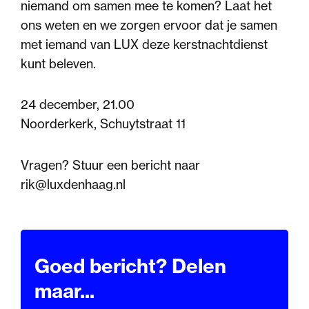
niemand om samen mee te komen? Laat het
ons weten en we zorgen ervoor dat je samen
met iemand van LUX deze kerstnachtdienst
kunt beleven.
24 december, 21.00
Noorderkerk, Schuytstraat 11
Vragen? Stuur een bericht naar
rik@luxdenhaag.nl
Goed bericht? Delen
maar...