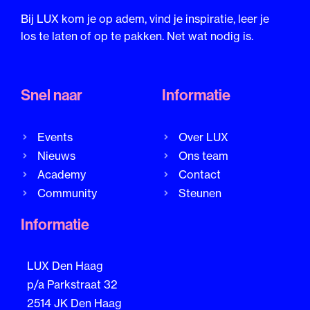
Bij LUX kom je op adem, vind je inspiratie, leer je
los te laten of op te pakken. Net wat nodig is.
Snel naar
Informatie
Events
Over LUX
Nieuws
Ons team
Academy
Contact
Community
Steunen
Informatie
LUX Den Haag
p/a Parkstraat 32
2514 JK Den Haag