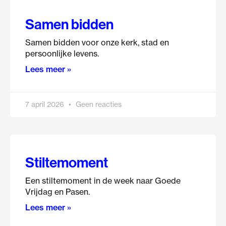
Samen bidden
Samen bidden voor onze kerk, stad en
persoonlijke levens.
Lees meer »
7 april 2026
Geen reacties
Stiltemoment
Een stiltemoment in de week naar Goede
Vrijdag en Pasen.
Lees meer »