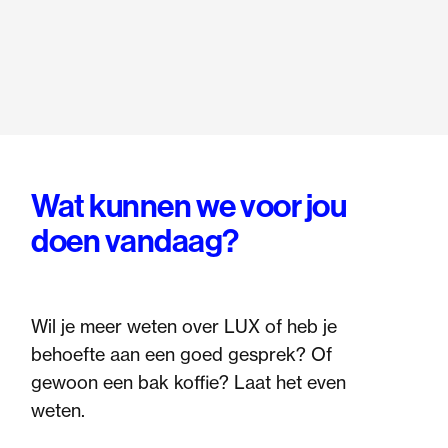
Wat kunnen we voor jou
doen vandaag?
Wil je meer weten over LUX of heb je
behoefte aan een goed gesprek? Of
gewoon een bak koffie? Laat het even
weten.