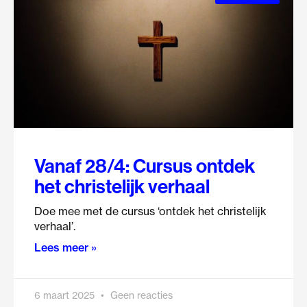
Vanaf 28/4: Cursus ontdek
het christelijk verhaal
Doe mee met de cursus ‘ontdek het christelijk
verhaal’.
Lees meer »
6 maart 2025
Geen reacties