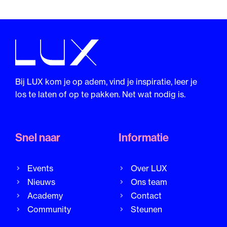
Bij LUX kom je op adem, vind je inspiratie, leer je
los te laten of op te pakken. Net wat nodig is.
Snel naar
Informatie
Events
Over LUX
Nieuws
Ons team
Academy
Contact
Community
Steunen