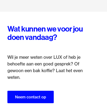
Wat kunnen we voor jou
doen vandaag?
Wil je meer weten over LUX of heb je
behoefte aan een goed gesprek? Of
gewoon een bak koffie? Laat het even
weten.
Neem contact op