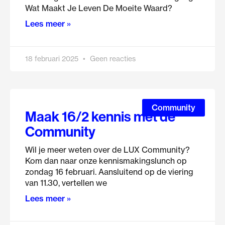
Wat Maakt Je Leven De Moeite Waard?
Lees meer »
18 februari 2025
Geen reacties
Community
Maak 16/2 kennis met de
Community
Wil je meer weten over de LUX Community?
Kom dan naar onze kennismakingslunch op
zondag 16 februari. Aansluitend op de viering
van 11.30, vertellen we
Lees meer »