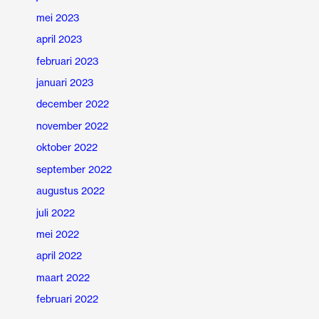
mei 2023
april 2023
februari 2023
januari 2023
december 2022
november 2022
oktober 2022
september 2022
augustus 2022
juli 2022
mei 2022
april 2022
maart 2022
februari 2022