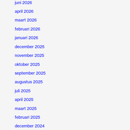
juni 2026
april 2026
maart 2026
februari 2026
januari 2026
december 2025
november 2025
oktober 2025
september 2025
augustus 2025
juli 2025
april 2025
maart 2025
februari 2025
december 2024