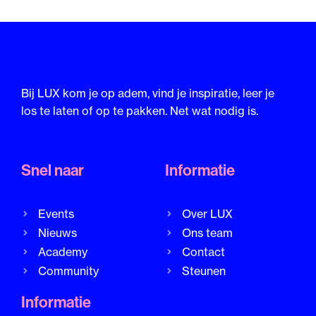
Bij LUX kom je op adem, vind je inspiratie, leer je
los te laten of op te pakken. Net wat nodig is.
Snel naar
Informatie
Events
Over LUX
Nieuws
Ons team
Academy
Contact
Community
Steunen
Informatie