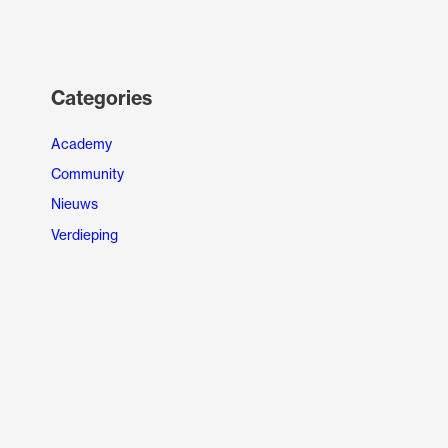
Categories
Academy
Community
Nieuws
Verdieping