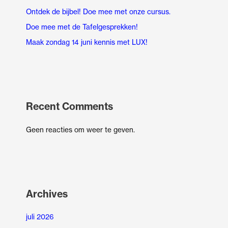
Ontdek de bijbel! Doe mee met onze cursus.
Doe mee met de Tafelgesprekken!
Maak zondag 14 juni kennis met LUX!
Recent Comments
Geen reacties om weer te geven.
Archives
juli 2026