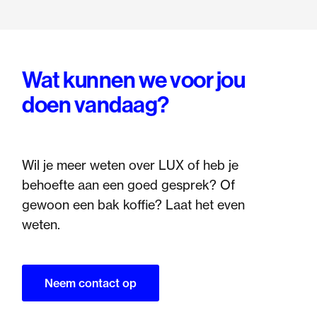
Wat kunnen we voor jou
doen vandaag?
Wil je meer weten over LUX of heb je
behoefte aan een goed gesprek? Of
gewoon een bak koffie? Laat het even
weten.
Neem contact op