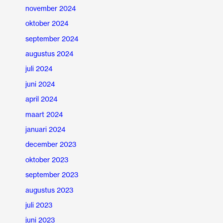
november 2024
oktober 2024
september 2024
augustus 2024
juli 2024
juni 2024
april 2024
maart 2024
januari 2024
december 2023
oktober 2023
september 2023
augustus 2023
juli 2023
juni 2023