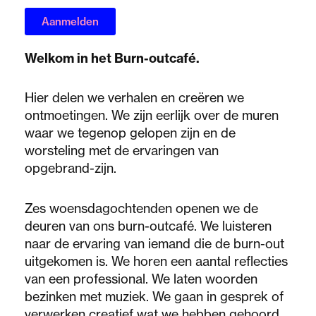
Aanmelden
Welkom in het Burn-outcafé.
Hier delen we verhalen en creëren we
ontmoetingen. We zijn eerlijk over de muren
waar we tegenop gelopen zijn en de
worsteling met de ervaringen van
opgebrand-zijn.
Zes woensdagochtenden openen we de
deuren van ons burn-outcafé. We luisteren
naar de ervaring van iemand die de burn-out
uitgekomen is. We horen een aantal reflecties
van een professional. We laten woorden
bezinken met muziek. We gaan in gesprek of
verwerken creatief wat we hebben gehoord.