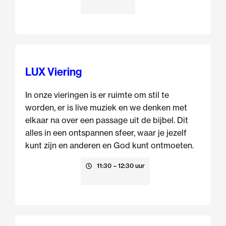
LUX Viering
In onze vieringen is er ruimte om stil te
worden, er is live muziek en we denken met
elkaar na over een passage uit de bijbel. Dit
alles in een ontspannen sfeer, waar je jezelf
kunt zijn en anderen en God kunt ontmoeten.
16 augustus
11:30
– 12:30 uur