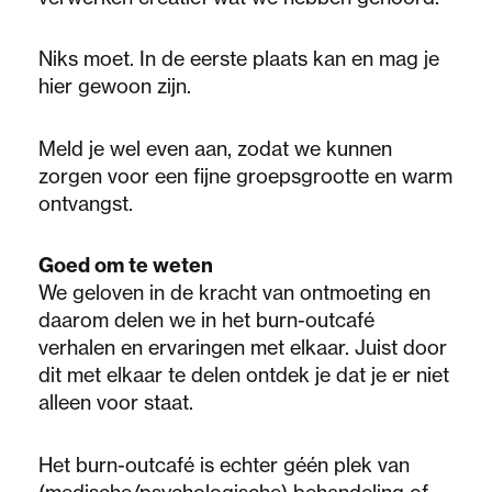
Niks moet. In de eerste plaats kan en mag je
hier gewoon zijn.
Meld je wel even aan, zodat we kunnen
zorgen voor een fijne groepsgrootte en warm
ontvangst.
Goed om te weten
We geloven in de kracht van ontmoeting en
daarom delen we in het burn-outcafé
verhalen en ervaringen met elkaar. Juist door
dit met elkaar te delen ontdek je dat je er niet
alleen voor staat.
Het burn-outcafé is echter géén plek van