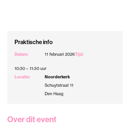
Praktische info
Datum:
11 februari 2026
Tijd:
10:30 –
11:30 uur
Locatie:
Noorderkerk
Schuytstraat 11
Den Haag
Over dit event