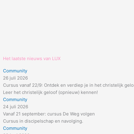
Het laatste nieuws van LUX
Community
26 juli 2026
Cursus vanaf 22/9: Ontdek en verdiep je in het christelijk gelo
Leer het christelijk geloof (opnieuw) kennen!
Community
24 juli 2026
Vanaf 21 september: cursus De Weg volgen
Cursus in discipelschap en navolging.
Community