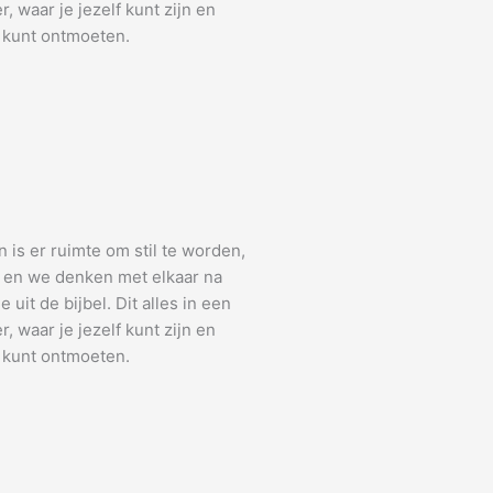
, waar je jezelf kunt zijn en
 kunt ontmoeten.
n is er ruimte om stil te worden,
k en we denken met elkaar na
uit de bijbel. Dit alles in een
, waar je jezelf kunt zijn en
 kunt ontmoeten.