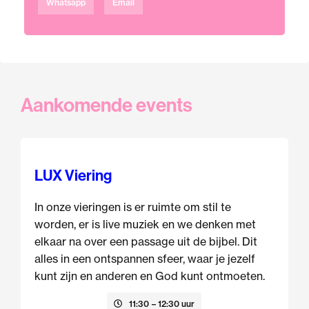
Whatsapp
Email
Aankomende events
LUX Viering
In onze vieringen is er ruimte om stil te
worden, er is live muziek en we denken met
elkaar na over een passage uit de bijbel. Dit
alles in een ontspannen sfeer, waar je jezelf
kunt zijn en anderen en God kunt ontmoeten.
9 augustus
11:30
– 12:30 uur