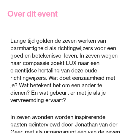
Over dit event
Lange tijd golden de zeven werken van
barmhartigheid als richtingwijzers voor een
goed en betekenisvol leven. In zeven wegen
naar compassie zoekt LUX naar een
eigentijdse hertaling van deze oude
richtingwijzers. Wat doet eenzaamheid met
je? Wat betekent het om een ander te
dienen? En wat gebeurt er met je als je
vervreemding ervaart?
In zeven avonden worden inspirerende
gasten geïnterviewd door Jonathan van der
Geer, met als uitgangspunt één van de zeven