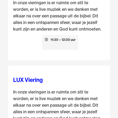
In onze vieringen is er ruimte om stil te
worden, er is live muziek en we denken met
elkaar na over een passage uit de bijbel. Dit
alles in een ontspannen sfeer, waar je jezelf
kunt zijn en anderen en God kunt ontmoeten.
16 augustus
11:30
– 12:30 uur
LUX Viering
In onze vieringen is er ruimte om stil te
worden, er is live muziek en we denken met
elkaar na over een passage uit de bijbel. Dit
alles in een ontspannen sfeer, waar je jezelf