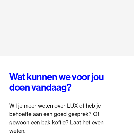
Wat kunnen we voor jou
doen vandaag?
Wil je meer weten over LUX of heb je
behoefte aan een goed gesprek? Of
gewoon een bak koffie? Laat het even
weten.