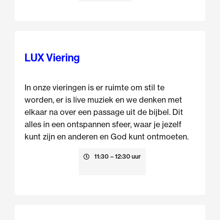
LUX Viering
In onze vieringen is er ruimte om stil te
worden, er is live muziek en we denken met
elkaar na over een passage uit de bijbel. Dit
alles in een ontspannen sfeer, waar je jezelf
kunt zijn en anderen en God kunt ontmoeten.
16 augustus
11:30
– 12:30 uur