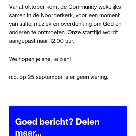
Vanaf oktober komt de Community wekelijks
samen in de Noorderkerk, voor een moment
van stilte, muziek en overdenking om God en
anderen te ontmoeten. Onze starttijd wordt
aangepast naar 12.00 uur.
We hopen je snel te zien!
n.b. op 25 september is er geen viering.
Goed bericht? Delen
maar...