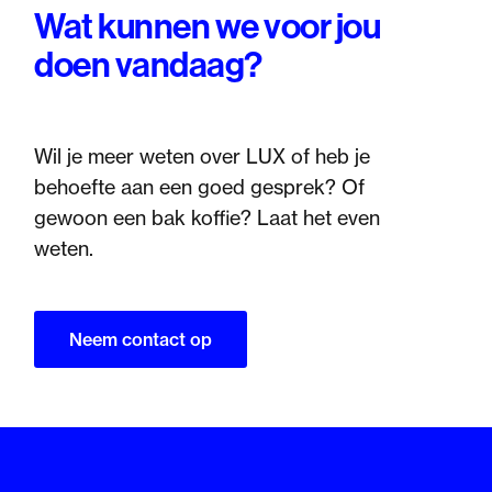
Wat kunnen we voor jou
doen vandaag?
Wil je meer weten over LUX of heb je
behoefte aan een goed gesprek? Of
gewoon een bak koffie? Laat het even
weten.
Neem contact op