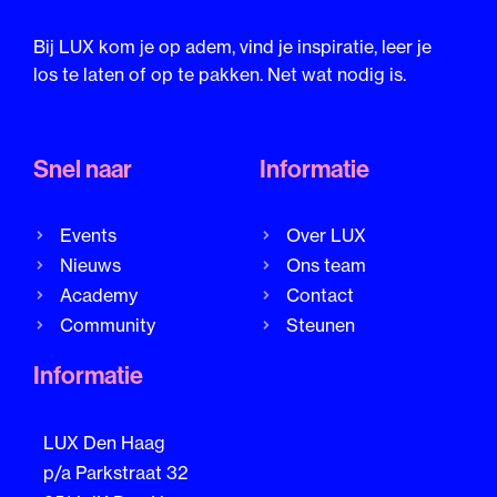
Bij LUX kom je op adem, vind je inspiratie, leer je
los te laten of op te pakken. Net wat nodig is.
Snel naar
Informatie
Events
Over LUX
Nieuws
Ons team
Academy
Contact
Community
Steunen
Informatie
LUX Den Haag
p/a Parkstraat 32