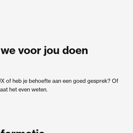
we voor jou doen
UX of heb je behoefte aan een goed gesprek? Of
aat het even weten.