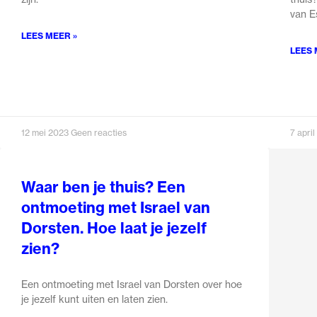
van E
LEES MEER »
LEES 
12 mei 2023
Geen reacties
7 apri
Waar ben je thuis? Een
ontmoeting met Israel van
Dorsten. Hoe laat je jezelf
zien?
Een ontmoeting met Israel van Dorsten over hoe
je jezelf kunt uiten en laten zien.