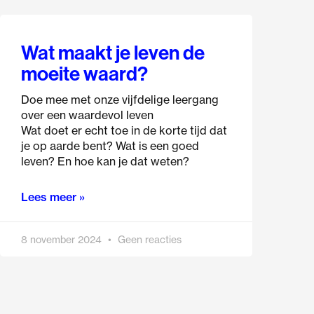
Wat maakt je leven de
moeite waard?
Doe mee met onze vijfdelige leergang
over een waardevol leven
Wat doet er echt toe in de korte tijd dat
je op aarde bent? Wat is een goed
leven? En hoe kan je dat weten?
Lees meer »
8 november 2024
Geen reacties