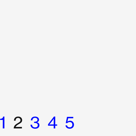
1
2
3
4
5