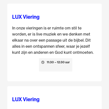
LUX Viering
In onze vieringen is er ruimte om stil te
worden, er is live muziek en we denken met
elkaar na over een passage uit de bijbel. Dit
alles in een ontspannen sfeer, waar je jezelf
kunt zijn en anderen en God kunt ontmoeten.
16 augustus
11:30
– 12:30 uur
LUX Viering