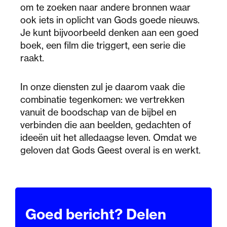
om te zoeken naar andere bronnen waar
ook iets in oplicht van Gods goede nieuws.
Je kunt bijvoorbeeld denken aan een goed
boek, een film die triggert, een serie die
raakt.
In onze diensten zul je daarom vaak die
combinatie tegenkomen: we vertrekken
vanuit de boodschap van de bijbel en
verbinden die aan beelden, gedachten of
ideeën uit het alledaagse leven. Omdat we
geloven dat Gods Geest overal is en werkt.
Goed bericht? Delen